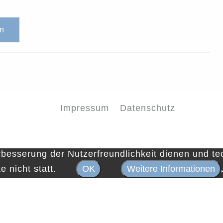
en
Impressum
Datenschutz
rbesserung der Nutzerfreundlichkeit dienen und t
 nicht statt.
OK
Weitere Informationen