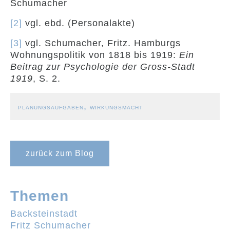
Schumacher
[2]
vgl. ebd. (Personalakte)
[3]
vgl. Schumacher, Fritz. Hamburgs
Wohnungspolitik von 1818 bis 1919:
Ein
Beitrag zur Psychologie der Gross-Stadt
1919
, S. 2.
,
PLANUNGSAUFGABEN
WIRKUNGSMACHT
zurück zum Blog
Themen
Backsteinstadt
Fritz Schumacher