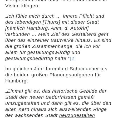
Vision klingen:
„
Ich fühle mich durch … innere Pflicht und
des lebendigen [Thuns] mit dieser Stadt
[nämlich Hamburg, Anm. d. Autorin]
verbunden … Mein Ziel des Gestaltens geht
über das einzelner Bauwerke hinaus. Es sind
die großen Zusammenhänge, die ich vor
allem für gestaltungswürdig und
gestaltungsbedürftig halte.
“
[2]
Im gleichen Jahr formuliert Schumacher als
die beiden großen Planungsaufgaben für
Hamburg:
„
Einmal gilt es, das
historische
Gebilde der
Stadt den neuen Bedürfnissen gemäß
umzugestalten
und dann gilt es, die über den
alten Kern hinaus sich ausweitenden Ringe
der wachsenden Stadt
neuzugestalten