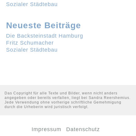
Sozialer Städtebau
Neueste Beiträge
Die Backsteinstadt Hamburg
Fritz Schumacher
Sozialer Städtebau
Das Copyright für alle Texte und Bilder, wenn nicht anders
angegeben oder bereits verfallen, liegt bei Sandra Reershemius.
Jede Verwendung ohne vorherige schriftliche Gemehmigung
durch die Urheberin wird juristisch verfolgt.
Impressum
Datenschutz