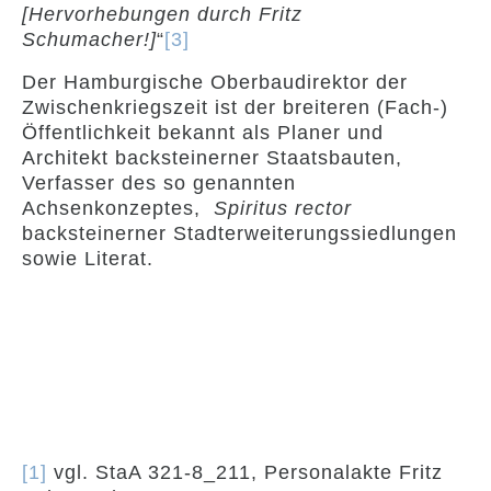
[Hervorhebungen durch Fritz
Schumacher!]
“
[3]
Der Hamburgische Oberbaudirektor der
Zwischenkriegszeit ist der breiteren (Fach-)
Öffentlichkeit bekannt als Planer und
Architekt backsteinerner Staatsbauten,
Verfasser des so genannten
Achsenkonzeptes,
Spiritus rector
backsteinerner Stadterweiterungssiedlungen
sowie Literat.
[1]
vgl. StaA 321-8_211, Personalakte Fritz